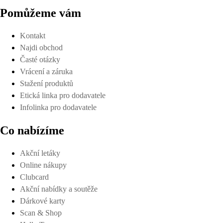
Pomůžeme vám
Kontakt
Najdi obchod
Časté otázky
Vrácení a záruka
Stažení produktů
Etická linka pro dodavatele
Infolinka pro dodavatele
Co nabízíme
Akční letáky
Online nákupy
Clubcard
Akční nabídky a soutěže
Dárkové karty
Scan & Shop