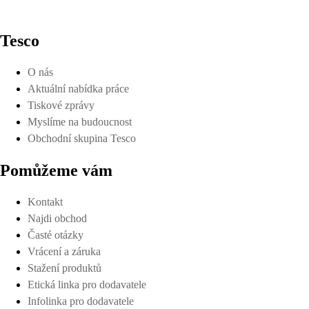
Tesco
O nás
Aktuální nabídka práce
Tiskové zprávy
Myslíme na budoucnost
Obchodní skupina Tesco
Pomůžeme vám
Kontakt
Najdi obchod
Časté otázky
Vrácení a záruka
Stažení produktů
Etická linka pro dodavatele
Infolinka pro dodavatele