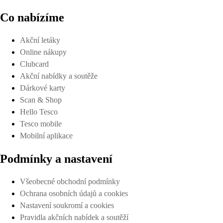
Co nabízíme
Akční letáky
Online nákupy
Clubcard
Akční nabídky a soutěže
Dárkové karty
Scan & Shop
Hello Tesco
Tesco mobile
Mobilní aplikace
Podmínky a nastavení
Všeobecné obchodní podmínky
Ochrana osobních údajů a cookies
Nastavení soukromí a cookies
Pravidla akčních nabídek a soutěží