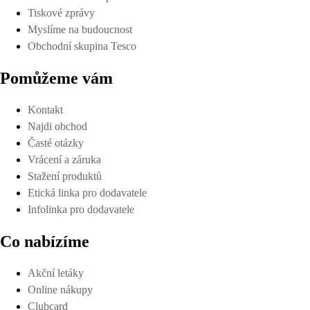
Tiskové zprávy
Myslíme na budoucnost
Obchodní skupina Tesco
Pomůžeme vám
Kontakt
Najdi obchod
Časté otázky
Vrácení a záruka
Stažení produktů
Etická linka pro dodavatele
Infolinka pro dodavatele
Co nabízíme
Akční letáky
Online nákupy
Clubcard