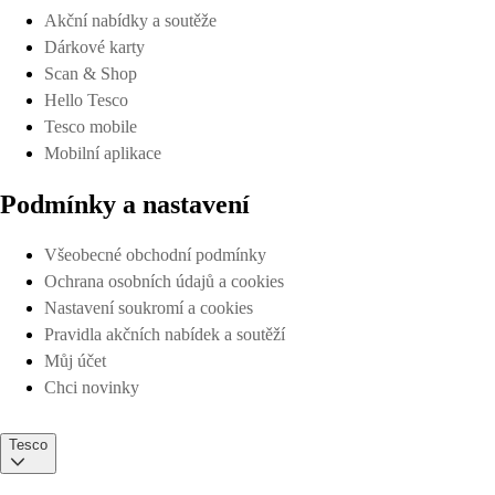
Akční nabídky a soutěže
Dárkové karty
Scan & Shop
Hello Tesco
Tesco mobile
Mobilní aplikace
Podmínky a nastavení
Všeobecné obchodní podmínky
Ochrana osobních údajů a cookies
Nastavení soukromí a cookies
Pravidla akčních nabídek a soutěží
Můj účet
Chci novinky
Tesco