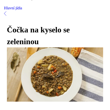
Hlavní jídla
Čočka na kyselo se
zeleninou