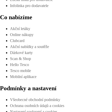
Infolinka pro dodavatele
Co nabízíme
Akční letáky
Online nákupy
Clubcard
Akční nabídky a soutěže
Dárkové karty
Scan & Shop
Hello Tesco
Tesco mobile
Mobilní aplikace
Podmínky a nastavení
Všeobecné obchodní podmínky
Ochrana osobních údajů a cookies
Nastavení soukromí a cookies