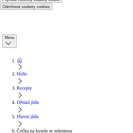
Odmítnout soubory cookies
Menu
Hello
Recepty
Dětská jídla
Hlavní jídla
Čočka na kyselo se zeleninou