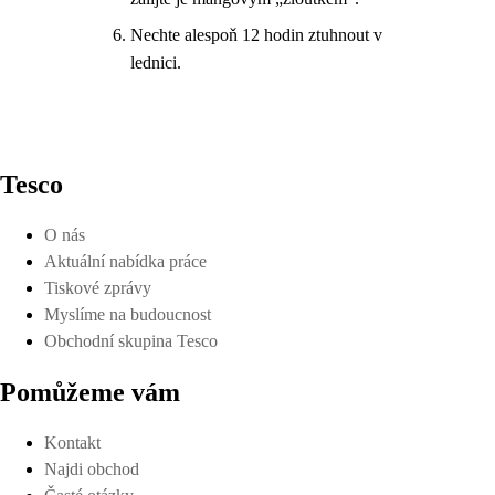
Nechte alespoň 12 hodin ztuhnout v
lednici.
Tesco
O nás
Aktuální nabídka práce
Tiskové zprávy
Myslíme na budoucnost
Obchodní skupina Tesco
Pomůžeme vám
Kontakt
Najdi obchod