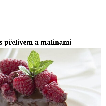
s přelivem a malinami