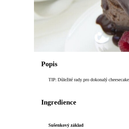
Popis
TIP: Důležité rady pro dokonalý cheesecak
Ingredience
Sušenkový základ