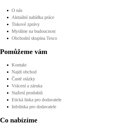
O nás
Aktuální nabídka práce
Tiskové zprávy
Myslíme na budoucnost
Obchodní skupina Tesco
Pomůžeme vám
Kontakt
Najdi obchod
Časté otázky
Vrácení a záruka
Stažení produktů
Etická linka pro dodavatele
Infolinka pro dodavatele
Co nabízíme