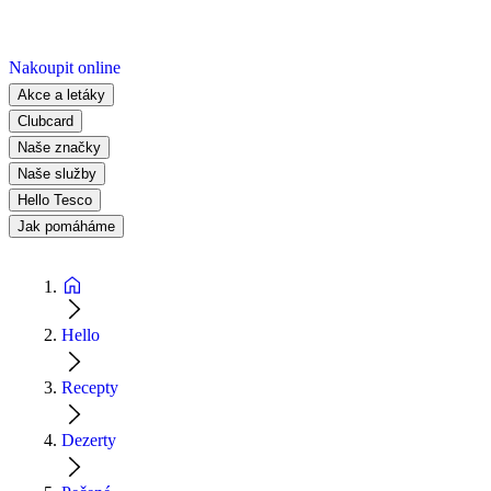
Nakoupit online
Akce a letáky
Clubcard
Naše značky
Naše služby
Hello Tesco
Jak pomáháme
Hello
Recepty
Dezerty