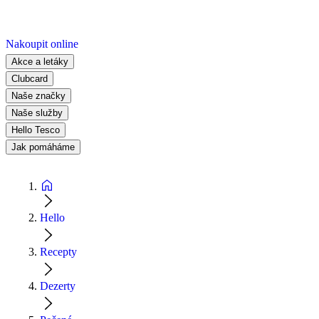
Nakoupit online
Akce a letáky
Clubcard
Naše značky
Naše služby
Hello Tesco
Jak pomáháme
Hello
Recepty
Dezerty