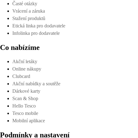
Časté otázky
Vrácení a záruka
Stažení produktů
Etická linka pro dodavatele
Infolinka pro dodavatele
Co nabízíme
Akční letáky
Online nákupy
Clubcard
Akční nabídky a soutěže
Dárkové karty
Scan & Shop
Hello Tesco
Tesco mobile
Mobilní aplikace
Podmínky a nastavení