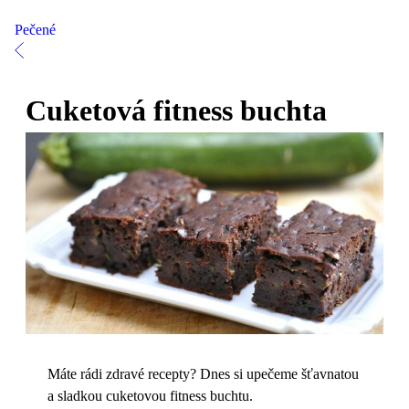
Pečené
Cuketová fitness buchta
Máte rádi zdravé recepty? Dnes si upečeme šťavnatou
a sladkou cuketovou fitness buchtu.