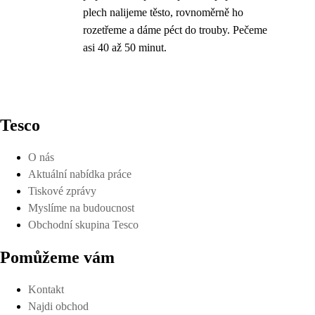
plech nalijeme těsto, rovnoměrně ho
rozetřeme a dáme péct do trouby. Pečeme
asi 40 až 50 minut.
Tesco
O nás
Aktuální nabídka práce
Tiskové zprávy
Myslíme na budoucnost
Obchodní skupina Tesco
Pomůžeme vám
Kontakt
Najdi obchod