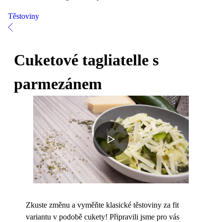
Těstoviny
Cuketové tagliatelle s
parmezánem
Zkuste změnu a vyměňte klasické těstoviny za fit
variantu v podobě cukety! Připravili jsme pro vás