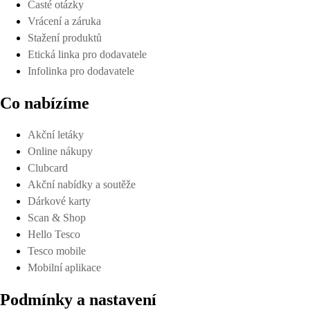
Časté otázky
Vrácení a záruka
Stažení produktů
Etická linka pro dodavatele
Infolinka pro dodavatele
Co nabízíme
Akční letáky
Online nákupy
Clubcard
Akční nabídky a soutěže
Dárkové karty
Scan & Shop
Hello Tesco
Tesco mobile
Mobilní aplikace
Podmínky a nastavení