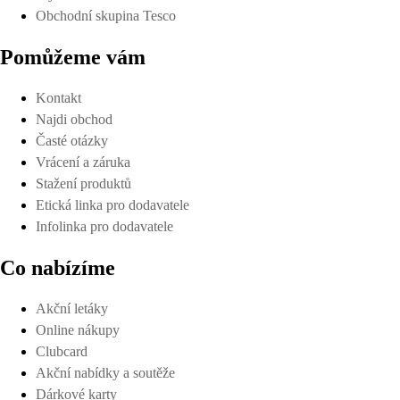
Obchodní skupina Tesco
Pomůžeme vám
Kontakt
Najdi obchod
Časté otázky
Vrácení a záruka
Stažení produktů
Etická linka pro dodavatele
Infolinka pro dodavatele
Co nabízíme
Akční letáky
Online nákupy
Clubcard
Akční nabídky a soutěže
Dárkové karty