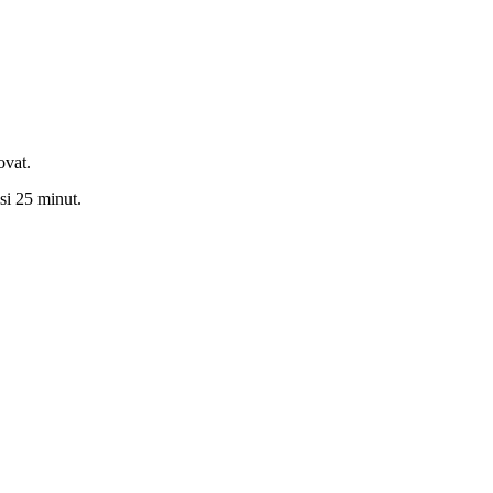
ovat.
si 25 minut.