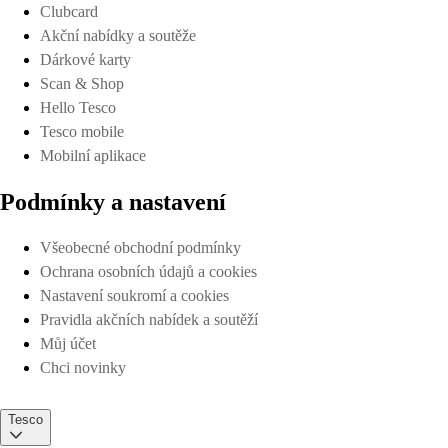
Clubcard
Akční nabídky a soutěže
Dárkové karty
Scan & Shop
Hello Tesco
Tesco mobile
Mobilní aplikace
Podmínky a nastavení
Všeobecné obchodní podmínky
Ochrana osobních údajů a cookies
Nastavení soukromí a cookies
Pravidla akčních nabídek a soutěží
Můj účet
Chci novinky
Tesco