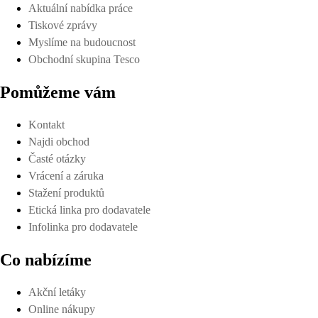
Aktuální nabídka práce
Tiskové zprávy
Myslíme na budoucnost
Obchodní skupina Tesco
Pomůžeme vám
Kontakt
Najdi obchod
Časté otázky
Vrácení a záruka
Stažení produktů
Etická linka pro dodavatele
Infolinka pro dodavatele
Co nabízíme
Akční letáky
Online nákupy