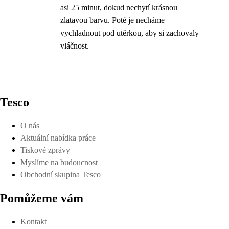
asi 25 minut, dokud nechytí krásnou
zlatavou barvu. Poté je necháme
vychladnout pod utěrkou, aby si zachovaly
vláčnost.
Tesco
O nás
Aktuální nabídka práce
Tiskové zprávy
Myslíme na budoucnost
Obchodní skupina Tesco
Pomůžeme vám
Kontakt