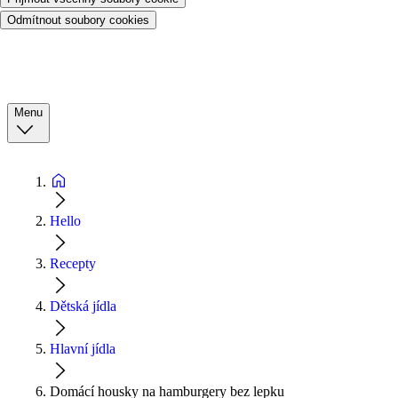
Odmítnout soubory cookies
Menu
Hello
Recepty
Dětská jídla
Hlavní jídla
Domácí housky na hamburgery bez lepku