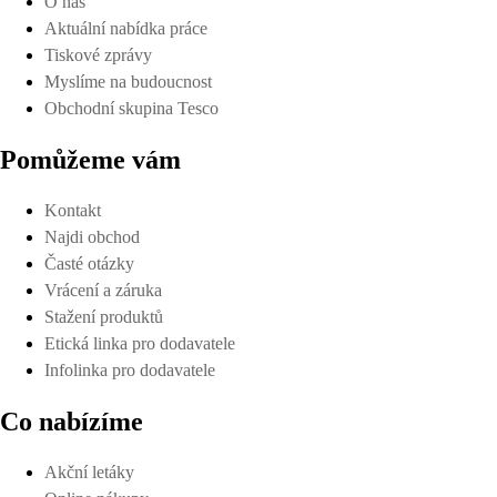
O nás
Aktuální nabídka práce
Tiskové zprávy
Myslíme na budoucnost
Obchodní skupina Tesco
Pomůžeme vám
Kontakt
Najdi obchod
Časté otázky
Vrácení a záruka
Stažení produktů
Etická linka pro dodavatele
Infolinka pro dodavatele
Co nabízíme
Akční letáky