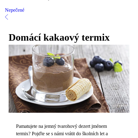
Nepečené
Domácí kakaový termix
Pamatujete na jemný tvarohový dezert jménem
termix? Pojďte se s námi vrátit do školních let a