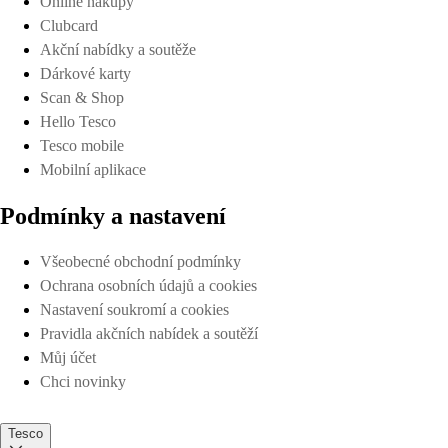
Online nákupy
Clubcard
Akční nabídky a soutěže
Dárkové karty
Scan & Shop
Hello Tesco
Tesco mobile
Mobilní aplikace
Podmínky a nastavení
Všeobecné obchodní podmínky
Ochrana osobních údajů a cookies
Nastavení soukromí a cookies
Pravidla akčních nabídek a soutěží
Můj účet
Chci novinky
Tesco