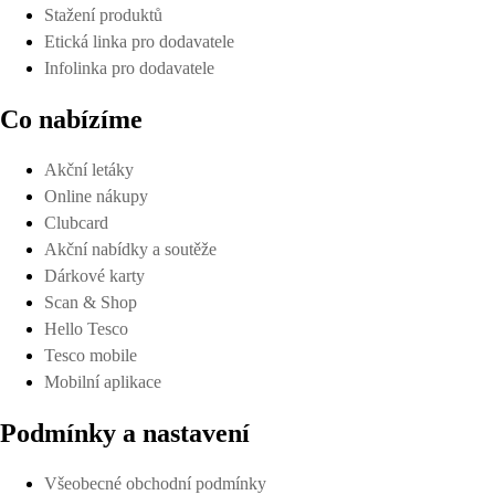
Stažení produktů
Etická linka pro dodavatele
Infolinka pro dodavatele
Co nabízíme
Akční letáky
Online nákupy
Clubcard
Akční nabídky a soutěže
Dárkové karty
Scan & Shop
Hello Tesco
Tesco mobile
Mobilní aplikace
Podmínky a nastavení
Všeobecné obchodní podmínky