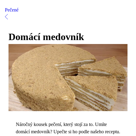
Pečené
Domácí medovník
Náročný kousek pečení, který stojí za to. Umíte
domácí medovník? Upečte si ho podle našeho receptu.