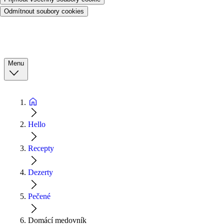
Odmítnout soubory cookies
Menu
Hello
Recepty
Dezerty
Pečené
Domácí medovník