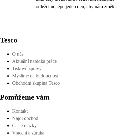
odležet nejlépe jeden den, aby nám změkl.
Tesco
O nás
Aktuální nabídka práce
Tiskové zprávy
Myslíme na budoucnost
Obchodní skupina Tesco
Pomůžeme vám
Kontakt
Najdi obchod
Časté otázky
Vrácení a záruka