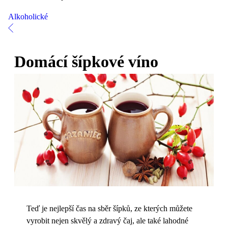
Alkoholické
Domácí šípkové víno
Teď je nejlepší čas na sběr šípků, ze kterých můžete
vyrobit nejen skvělý a zdravý čaj, ale také lahodné