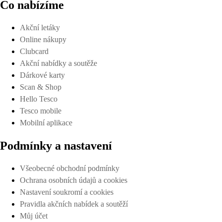
Co nabízíme
Akční letáky
Online nákupy
Clubcard
Akční nabídky a soutěže
Dárkové karty
Scan & Shop
Hello Tesco
Tesco mobile
Mobilní aplikace
Podmínky a nastavení
Všeobecné obchodní podmínky
Ochrana osobních údajů a cookies
Nastavení soukromí a cookies
Pravidla akčních nabídek a soutěží
Můj účet