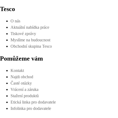
Tesco
O nás
Aktuální nabídka práce
Tiskové zprávy
Myslíme na budoucnost
Obchodní skupina Tesco
Pomůžeme vám
Kontakt
Najdi obchod
Časté otázky
Vrácení a záruka
Stažení produktů
Etická linka pro dodavatele
Infolinka pro dodavatele