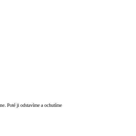
e. Poté ji odstavíme a ochutíme