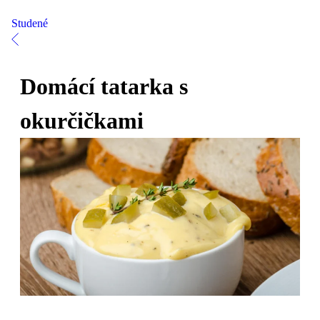
Studené
Domácí tatarka s
okurčičkami