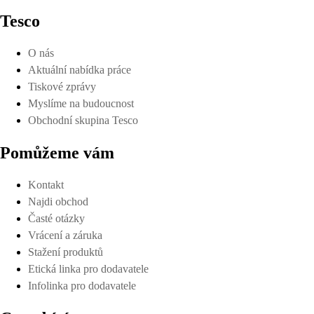
Tesco
O nás
Aktuální nabídka práce
Tiskové zprávy
Myslíme na budoucnost
Obchodní skupina Tesco
Pomůžeme vám
Kontakt
Najdi obchod
Časté otázky
Vrácení a záruka
Stažení produktů
Etická linka pro dodavatele
Infolinka pro dodavatele