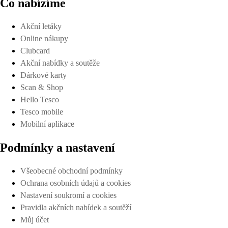
Co nabízíme
Akční letáky
Online nákupy
Clubcard
Akční nabídky a soutěže
Dárkové karty
Scan & Shop
Hello Tesco
Tesco mobile
Mobilní aplikace
Podmínky a nastavení
Všeobecné obchodní podmínky
Ochrana osobních údajů a cookies
Nastavení soukromí a cookies
Pravidla akčních nabídek a soutěží
Můj účet