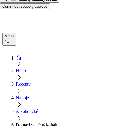
Odmítnout soubory cookies
Menu
Hello
Recepty
Nápoje
Alkoholické
Domácí vaječný koňak