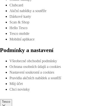
Clubcard
Akční nabídky a soutěže
Dárkové karty
Scan & Shop
Hello Tesco
Tesco mobile
Mobilní aplikace
Podmínky a nastavení
Všeobecné obchodní podmínky
Ochrana osobních údajů a cookies
Nastavení soukromí a cookies
Pravidla akčních nabídek a soutěží
Můj účet
Chci novinky
Tesco