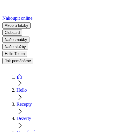
Nakoupit online
Akce a letáky
Clubcard
Naše značky
Naše služby
Hello Tesco
Jak pomáháme
Hello
Recepty
Dezerty