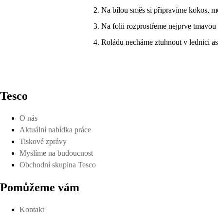
Na bílou směs si připravíme kokos, 
Na folii rozprostřeme nejprve tmavou
Roládu necháme ztuhnout v lednici as
Tesco
O nás
Aktuální nabídka práce
Tiskové zprávy
Myslíme na budoucnost
Obchodní skupina Tesco
Pomůžeme vám
Kontakt