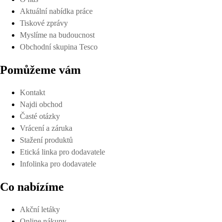
Aktuální nabídka práce
Tiskové zprávy
Myslíme na budoucnost
Obchodní skupina Tesco
Pomůžeme vám
Kontakt
Najdi obchod
Časté otázky
Vrácení a záruka
Stažení produktů
Etická linka pro dodavatele
Infolinka pro dodavatele
Co nabízíme
Akční letáky
Online nákupy