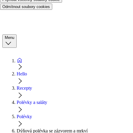
Odmítnout soubory cookies
Menu
Hello
Recepty
Polévky a saláty
Polévky
Dýňová polévka se zázvorem a mrkví