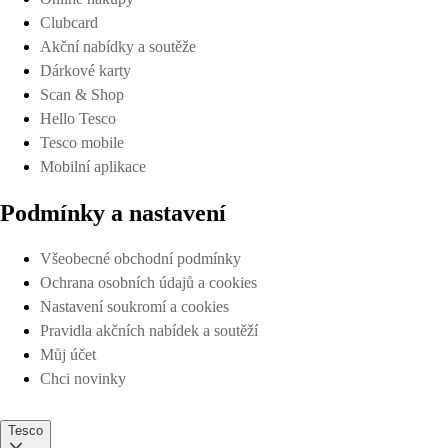
Clubcard
Akční nabídky a soutěže
Dárkové karty
Scan & Shop
Hello Tesco
Tesco mobile
Mobilní aplikace
Podmínky a nastavení
Všeobecné obchodní podmínky
Ochrana osobních údajů a cookies
Nastavení soukromí a cookies
Pravidla akčních nabídek a soutěží
Můj účet
Chci novinky
Tesco