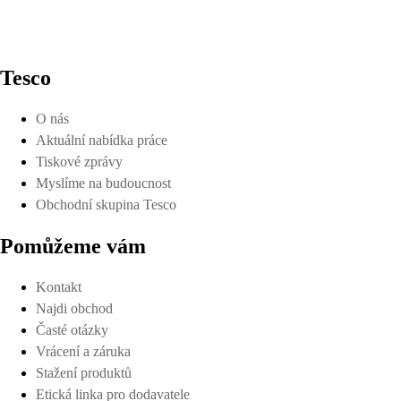
Tesco
O nás
Aktuální nabídka práce
Tiskové zprávy
Myslíme na budoucnost
Obchodní skupina Tesco
Pomůžeme vám
Kontakt
Najdi obchod
Časté otázky
Vrácení a záruka
Stažení produktů
Etická linka pro dodavatele