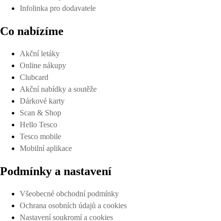
Infolinka pro dodavatele
Co nabízíme
Akční letáky
Online nákupy
Clubcard
Akční nabídky a soutěže
Dárkové karty
Scan & Shop
Hello Tesco
Tesco mobile
Mobilní aplikace
Podmínky a nastavení
Všeobecné obchodní podmínky
Ochrana osobních údajů a cookies
Nastavení soukromí a cookies