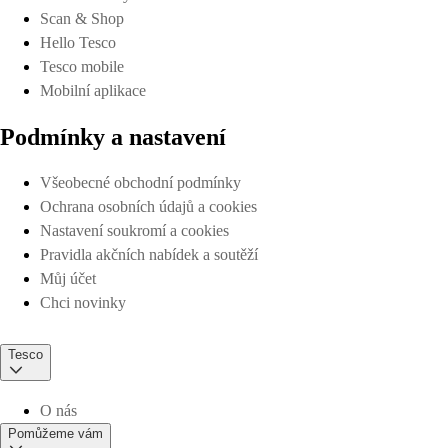
Scan & Shop
Hello Tesco
Tesco mobile
Mobilní aplikace
Podmínky a nastavení
Všeobecné obchodní podmínky
Ochrana osobních údajů a cookies
Nastavení soukromí a cookies
Pravidla akčních nabídek a soutěží
Můj účet
Chci novinky
Tesco
O nás
Pomůžeme vám