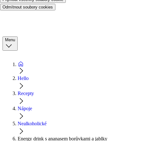
Odmítnout soubory cookies
Menu
Hello
Recepty
Nápoje
Nealkoholické
Energy drink s ananasem borůvkami a jablky