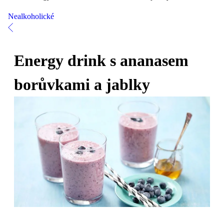
Nealkoholické
Energy drink s ananasem
borůvkami a jablky