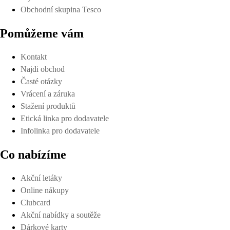
Obchodní skupina Tesco
Pomůžeme vám
Kontakt
Najdi obchod
Časté otázky
Vrácení a záruka
Stažení produktů
Etická linka pro dodavatele
Infolinka pro dodavatele
Co nabízíme
Akční letáky
Online nákupy
Clubcard
Akční nabídky a soutěže
Dárkové karty