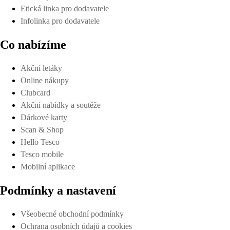
Etická linka pro dodavatele
Infolinka pro dodavatele
Co nabízíme
Akční letáky
Online nákupy
Clubcard
Akční nabídky a soutěže
Dárkové karty
Scan & Shop
Hello Tesco
Tesco mobile
Mobilní aplikace
Podmínky a nastavení
Všeobecné obchodní podmínky
Ochrana osobních údajů a cookies