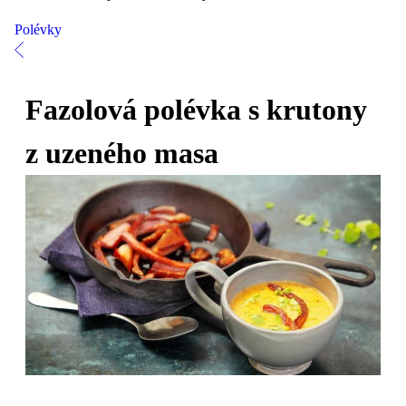
Polévky
Fazolová polévka s krutony
z uzeného masa