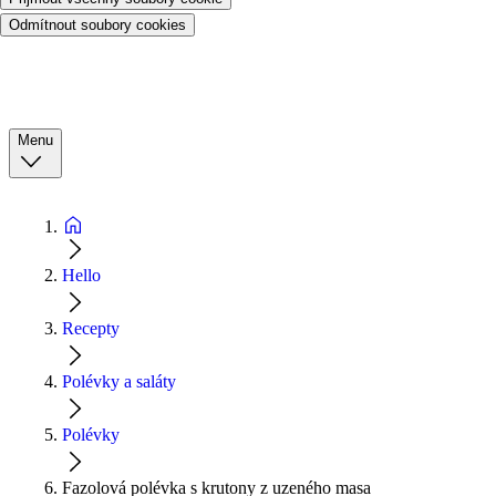
Odmítnout soubory cookies
Menu
Hello
Recepty
Polévky a saláty
Polévky
Fazolová polévka s krutony z uzeného masa