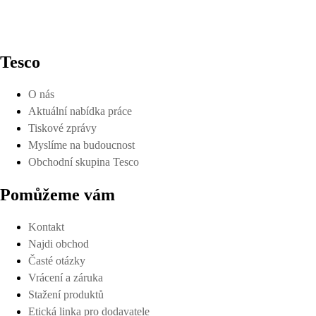
Tesco
O nás
Aktuální nabídka práce
Tiskové zprávy
Myslíme na budoucnost
Obchodní skupina Tesco
Pomůžeme vám
Kontakt
Najdi obchod
Časté otázky
Vrácení a záruka
Stažení produktů
Etická linka pro dodavatele