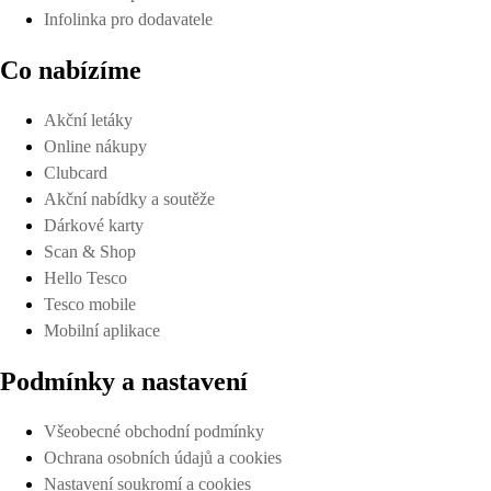
Infolinka pro dodavatele
Co nabízíme
Akční letáky
Online nákupy
Clubcard
Akční nabídky a soutěže
Dárkové karty
Scan & Shop
Hello Tesco
Tesco mobile
Mobilní aplikace
Podmínky a nastavení
Všeobecné obchodní podmínky
Ochrana osobních údajů a cookies
Nastavení soukromí a cookies