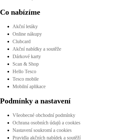
Co nabízíme
Akční letáky
Online nákupy
Clubcard
Akční nabídky a soutěže
Dárkové karty
Scan & Shop
Hello Tesco
Tesco mobile
Mobilní aplikace
Podmínky a nastavení
Všeobecné obchodní podmínky
Ochrana osobních údajů a cookies
Nastavení soukromí a cookies
Pravidla akčních nabídek a soutěží