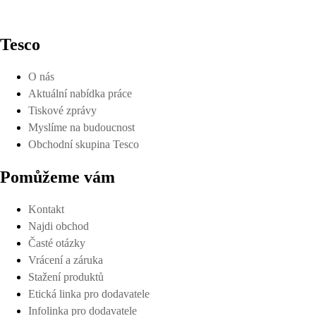
Tesco
O nás
Aktuální nabídka práce
Tiskové zprávy
Myslíme na budoucnost
Obchodní skupina Tesco
Pomůžeme vám
Kontakt
Najdi obchod
Časté otázky
Vrácení a záruka
Stažení produktů
Etická linka pro dodavatele
Infolinka pro dodavatele