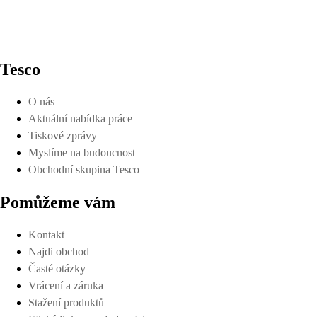
Tesco
O nás
Aktuální nabídka práce
Tiskové zprávy
Myslíme na budoucnost
Obchodní skupina Tesco
Pomůžeme vám
Kontakt
Najdi obchod
Časté otázky
Vrácení a záruka
Stažení produktů