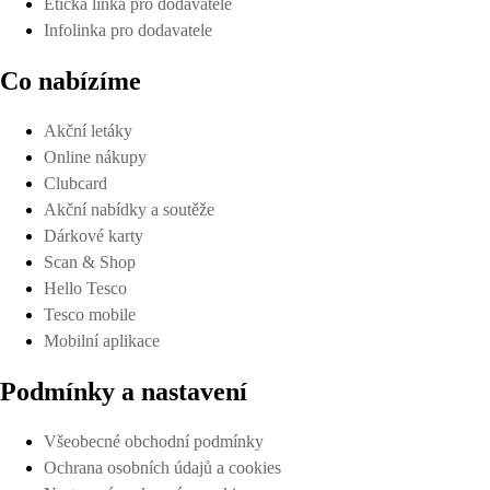
Etická linka pro dodavatele
Infolinka pro dodavatele
Co nabízíme
Akční letáky
Online nákupy
Clubcard
Akční nabídky a soutěže
Dárkové karty
Scan & Shop
Hello Tesco
Tesco mobile
Mobilní aplikace
Podmínky a nastavení
Všeobecné obchodní podmínky
Ochrana osobních údajů a cookies