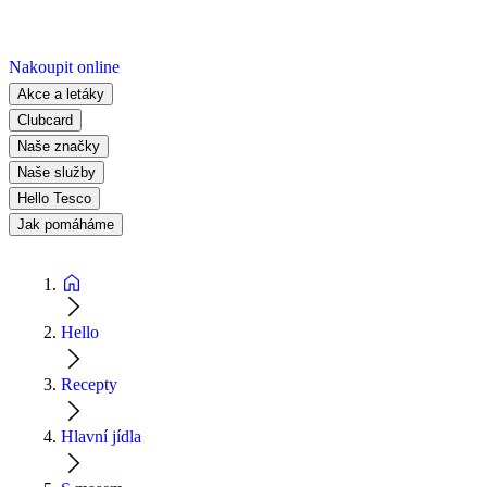
Nakoupit online
Akce a letáky
Clubcard
Naše značky
Naše služby
Hello Tesco
Jak pomáháme
Hello
Recepty
Hlavní jídla