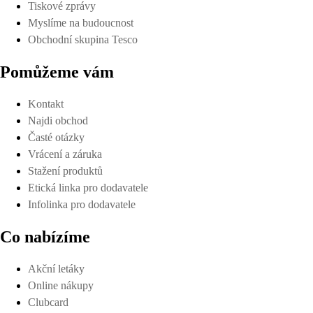
Tiskové zprávy
Myslíme na budoucnost
Obchodní skupina Tesco
Pomůžeme vám
Kontakt
Najdi obchod
Časté otázky
Vrácení a záruka
Stažení produktů
Etická linka pro dodavatele
Infolinka pro dodavatele
Co nabízíme
Akční letáky
Online nákupy
Clubcard