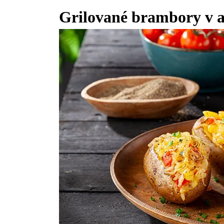
Grilované brambory v al