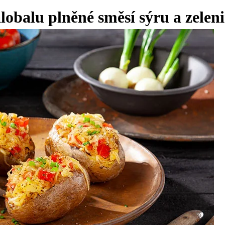
obalu plněné směsí sýru a zelen