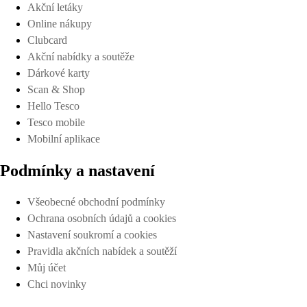
Akční letáky
Online nákupy
Clubcard
Akční nabídky a soutěže
Dárkové karty
Scan & Shop
Hello Tesco
Tesco mobile
Mobilní aplikace
Podmínky a nastavení
Všeobecné obchodní podmínky
Ochrana osobních údajů a cookies
Nastavení soukromí a cookies
Pravidla akčních nabídek a soutěží
Můj účet
Chci novinky