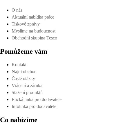
O nás
Aktuální nabídka práce
Tiskové zprávy
Myslíme na budoucnost
Obchodní skupina Tesco
Pomůžeme vám
Kontakt
Najdi obchod
Časté otázky
Vrácení a záruka
Stažení produktů
Etická linka pro dodavatele
Infolinka pro dodavatele
Co nabízíme