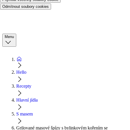
Odmítnout soubory cookies
Menu
Hello
Recepty
Hlavní jídla
S masem
Grilované masové špízy s bylinkovým kořením se