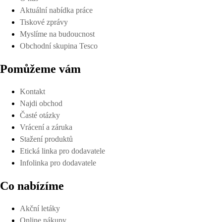
Aktuální nabídka práce
Tiskové zprávy
Myslíme na budoucnost
Obchodní skupina Tesco
Pomůžeme vám
Kontakt
Najdi obchod
Časté otázky
Vrácení a záruka
Stažení produktů
Etická linka pro dodavatele
Infolinka pro dodavatele
Co nabízíme
Akční letáky
Online nákupy