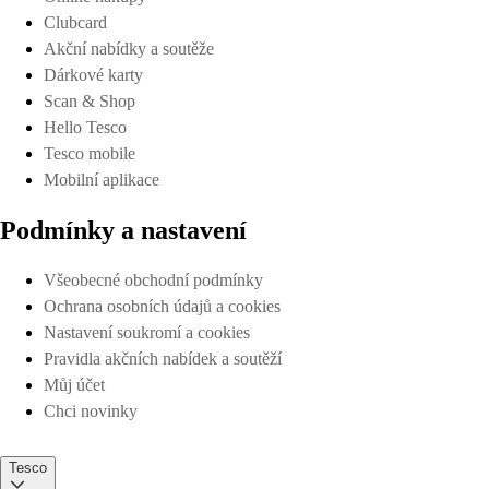
Clubcard
Akční nabídky a soutěže
Dárkové karty
Scan & Shop
Hello Tesco
Tesco mobile
Mobilní aplikace
Podmínky a nastavení
Všeobecné obchodní podmínky
Ochrana osobních údajů a cookies
Nastavení soukromí a cookies
Pravidla akčních nabídek a soutěží
Můj účet
Chci novinky
Tesco