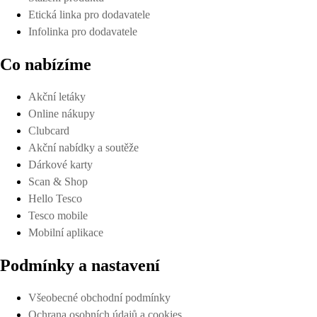
Etická linka pro dodavatele
Infolinka pro dodavatele
Co nabízíme
Akční letáky
Online nákupy
Clubcard
Akční nabídky a soutěže
Dárkové karty
Scan & Shop
Hello Tesco
Tesco mobile
Mobilní aplikace
Podmínky a nastavení
Všeobecné obchodní podmínky
Ochrana osobních údajů a cookies