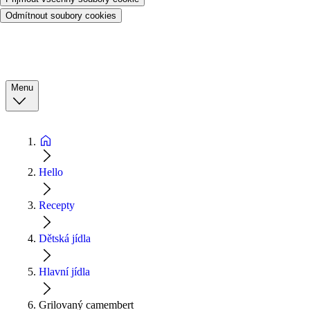
Odmítnout soubory cookies
Menu
Hello
Recepty
Dětská jídla
Hlavní jídla
Grilovaný camembert