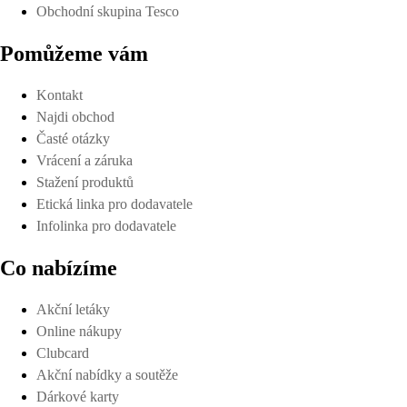
Obchodní skupina Tesco
Pomůžeme vám
Kontakt
Najdi obchod
Časté otázky
Vrácení a záruka
Stažení produktů
Etická linka pro dodavatele
Infolinka pro dodavatele
Co nabízíme
Akční letáky
Online nákupy
Clubcard
Akční nabídky a soutěže
Dárkové karty