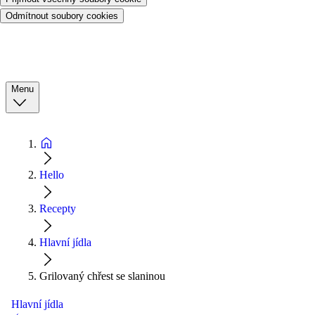
Odmítnout soubory cookies
Menu
Hello
Recepty
Hlavní jídla
Grilovaný chřest se slaninou
Hlavní jídla