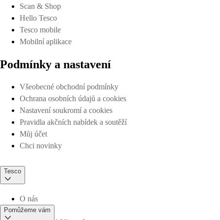
Scan & Shop
Hello Tesco
Tesco mobile
Mobilní aplikace
Podmínky a nastavení
Všeobecné obchodní podmínky
Ochrana osobních údajů a cookies
Nastavení soukromí a cookies
Pravidla akčních nabídek a soutěží
Můj účet
Chci novinky
Tesco
O nás
Pomůžeme vám