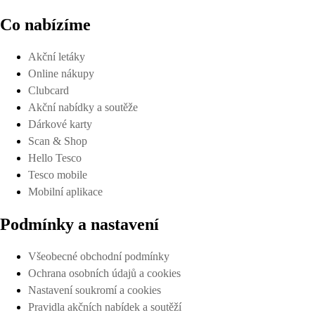
Co nabízíme
Akční letáky
Online nákupy
Clubcard
Akční nabídky a soutěže
Dárkové karty
Scan & Shop
Hello Tesco
Tesco mobile
Mobilní aplikace
Podmínky a nastavení
Všeobecné obchodní podmínky
Ochrana osobních údajů a cookies
Nastavení soukromí a cookies
Pravidla akčních nabídek a soutěží