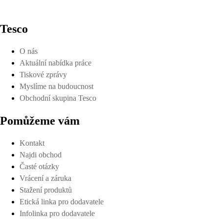
Tesco
O nás
Aktuální nabídka práce
Tiskové zprávy
Myslíme na budoucnost
Obchodní skupina Tesco
Pomůžeme vám
Kontakt
Najdi obchod
Časté otázky
Vrácení a záruka
Stažení produktů
Etická linka pro dodavatele
Infolinka pro dodavatele