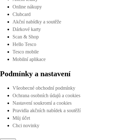
Online nákupy
Clubcard
Akční nabídky a soutěže
Dárkové karty
Scan & Shop
Hello Tesco
Tesco mobile
Mobilní aplikace
Podmínky a nastavení
Všeobecné obchodní podmínky
Ochrana osobních údajů a cookies
Nastavení soukromí a cookies
Pravidla akčních nabídek a soutěží
Můj účet
Chci novinky