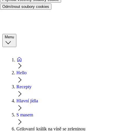
Odmítnout soubory cookies
Menu
Hello
Recepty
Hlavní jídla
S masem
Grilovaný králík na víně se zeleninou