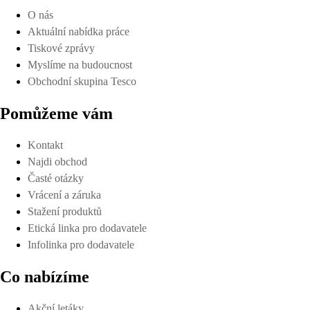
O nás
Aktuální nabídka práce
Tiskové zprávy
Myslíme na budoucnost
Obchodní skupina Tesco
Pomůžeme vám
Kontakt
Najdi obchod
Časté otázky
Vrácení a záruka
Stažení produktů
Etická linka pro dodavatele
Infolinka pro dodavatele
Co nabízíme
Akční letáky