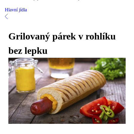
Hlavní jídla
Grilovaný párek v rohlíku
bez lepku