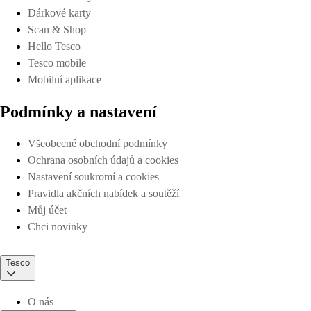
Dárkové karty
Scan & Shop
Hello Tesco
Tesco mobile
Mobilní aplikace
Podmínky a nastavení
Všeobecné obchodní podmínky
Ochrana osobních údajů a cookies
Nastavení soukromí a cookies
Pravidla akčních nabídek a soutěží
Můj účet
Chci novinky
Tesco
O nás