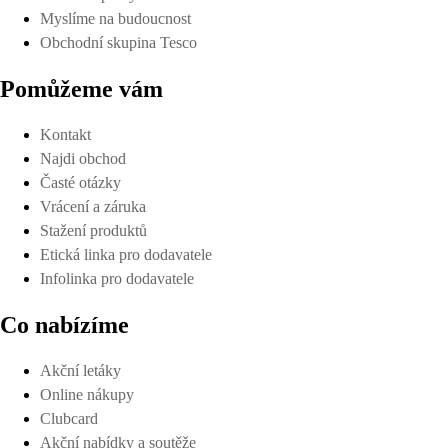
Myslíme na budoucnost
Obchodní skupina Tesco
Pomůžeme vám
Kontakt
Najdi obchod
Časté otázky
Vrácení a záruka
Stažení produktů
Etická linka pro dodavatele
Infolinka pro dodavatele
Co nabízíme
Akční letáky
Online nákupy
Clubcard
Akční nabídky a soutěže