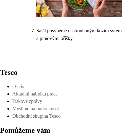
Salát posypeme nastrouhaným kozím sýrem
a piniovými oříšky.
Tesco
O nás
Aktuální nabídka práce
Tiskové zprávy
Myslíme na budoucnost
Obchodní skupina Tesco
Pomůžeme vám