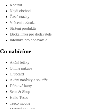
Kontakt
Najdi obchod
Časté otázky
Vrácení a záruka
Stažení produktů
Etická linka pro dodavatele
Infolinka pro dodavatele
Co nabízíme
Akční letáky
Online nákupy
Clubcard
Akční nabídky a soutěže
Dárkové karty
Scan & Shop
Hello Tesco
Tesco mobile