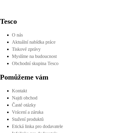
Tesco
O nás
Aktuální nabídka práce
Tiskové zprávy
Myslíme na budoucnost
Obchodní skupina Tesco
Pomůžeme vám
Kontakt
Najdi obchod
Časté otázky
Vrácení a záruka
Stažení produktů
Etická linka pro dodavatele