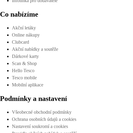
Infolinka pro dodavatele
Co nabízíme
Akční letáky
Online nákupy
Clubcard
Akční nabídky a soutěže
Dárkové karty
Scan & Shop
Hello Tesco
Tesco mobile
Mobilní aplikace
Podmínky a nastavení
Všeobecné obchodní podmínky
Ochrana osobních údajů a cookies
Nastavení soukromí a cookies