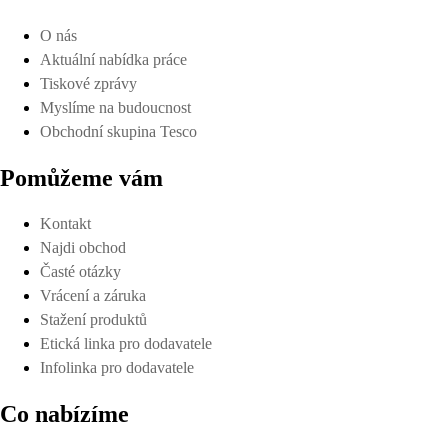
O nás
Aktuální nabídka práce
Tiskové zprávy
Myslíme na budoucnost
Obchodní skupina Tesco
Pomůžeme vám
Kontakt
Najdi obchod
Časté otázky
Vrácení a záruka
Stažení produktů
Etická linka pro dodavatele
Infolinka pro dodavatele
Co nabízíme