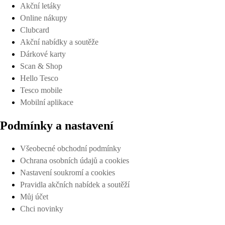
Akční letáky
Online nákupy
Clubcard
Akční nabídky a soutěže
Dárkové karty
Scan & Shop
Hello Tesco
Tesco mobile
Mobilní aplikace
Podmínky a nastavení
Všeobecné obchodní podmínky
Ochrana osobních údajů a cookies
Nastavení soukromí a cookies
Pravidla akčních nabídek a soutěží
Můj účet
Chci novinky