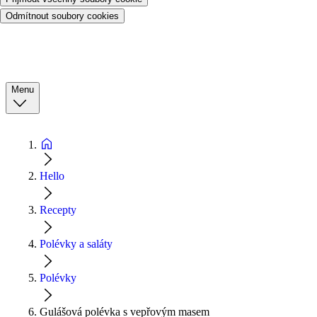
Odmítnout soubory cookies
Menu
Hello
Recepty
Polévky a saláty
Polévky
Gulášová polévka s vepřovým masem