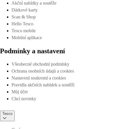
Akční nabídky a soutěže
Dárkové karty
Scan & Shop
Hello Tesco
Tesco mobile
Mobilní aplikace
Podmínky a nastavení
Všeobecné obchodní podmínky
Ochrana osobních údajů a cookies
Nastavení soukromí a cookies
Pravidla akčních nabídek a soutěží
Můj účet
Chci novinky
Tesco