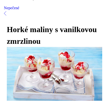
Nepečené
Horké maliny s vanilkovou
zmrzlinou