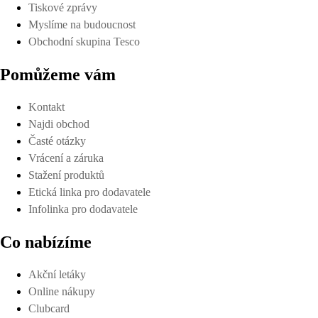
Tiskové zprávy
Myslíme na budoucnost
Obchodní skupina Tesco
Pomůžeme vám
Kontakt
Najdi obchod
Časté otázky
Vrácení a záruka
Stažení produktů
Etická linka pro dodavatele
Infolinka pro dodavatele
Co nabízíme
Akční letáky
Online nákupy
Clubcard