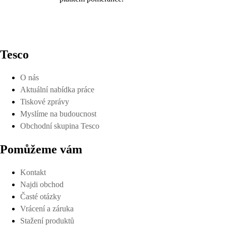
Tesco
O nás
Aktuální nabídka práce
Tiskové zprávy
Myslíme na budoucnost
Obchodní skupina Tesco
Pomůžeme vám
Kontakt
Najdi obchod
Časté otázky
Vrácení a záruka
Stažení produktů