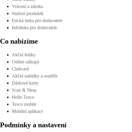
Vrácení a záruka
Stažení produktů
Etická linka pro dodavatele
Infolinka pro dodavatele
Co nabízíme
Akční letáky
Online nákupy
Clubcard
Akční nabídky a soutěže
Dárkové karty
Scan & Shop
Hello Tesco
Tesco mobile
Mobilní aplikace
Podmínky a nastavení