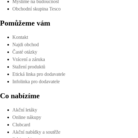
Myslíme na budoucnost
Obchodní skupina Tesco
Pomůžeme vám
Kontakt
Najdi obchod
Časté otázky
Vrácení a záruka
Stažení produktů
Etická linka pro dodavatele
Infolinka pro dodavatele
Co nabízíme
Akční letáky
Online nákupy
Clubcard
Akční nabídky a soutěže