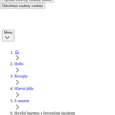
Odmítnout soubory cookies
Menu
Hello
Recepty
Hlavní jídla
S masem
Hovězí burritos s červenými fazolemi