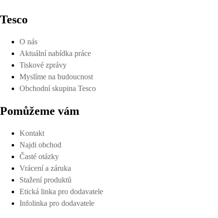
Tesco
O nás
Aktuální nabídka práce
Tiskové zprávy
Myslíme na budoucnost
Obchodní skupina Tesco
Pomůžeme vám
Kontakt
Najdi obchod
Časté otázky
Vrácení a záruka
Stažení produktů
Etická linka pro dodavatele
Infolinka pro dodavatele