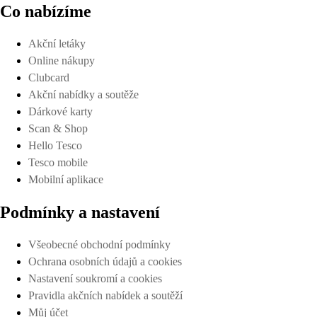
Co nabízíme
Akční letáky
Online nákupy
Clubcard
Akční nabídky a soutěže
Dárkové karty
Scan & Shop
Hello Tesco
Tesco mobile
Mobilní aplikace
Podmínky a nastavení
Všeobecné obchodní podmínky
Ochrana osobních údajů a cookies
Nastavení soukromí a cookies
Pravidla akčních nabídek a soutěží
Můj účet