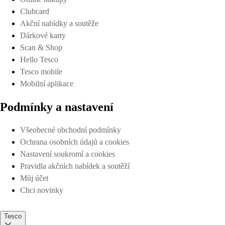
Clubcard
Akční nabídky a soutěže
Dárkové karty
Scan & Shop
Hello Tesco
Tesco mobile
Mobilní aplikace
Podmínky a nastavení
Všeobecné obchodní podmínky
Ochrana osobních údajů a cookies
Nastavení soukromí a cookies
Pravidla akčních nabídek a soutěží
Můj účet
Chci novinky
Tesco