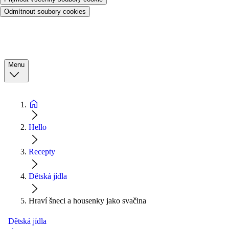
Odmítnout soubory cookies
Menu
Hello
Recepty
Dětská jídla
Hraví šneci a housenky jako svačina
Dětská jídla