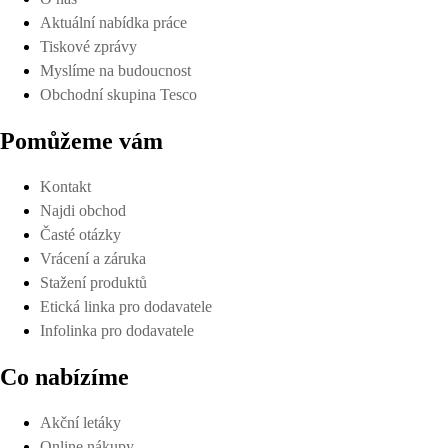
Aktuální nabídka práce
Tiskové zprávy
Myslíme na budoucnost
Obchodní skupina Tesco
Pomůžeme vám
Kontakt
Najdi obchod
Časté otázky
Vrácení a záruka
Stažení produktů
Etická linka pro dodavatele
Infolinka pro dodavatele
Co nabízíme
Akční letáky
Online nákupy