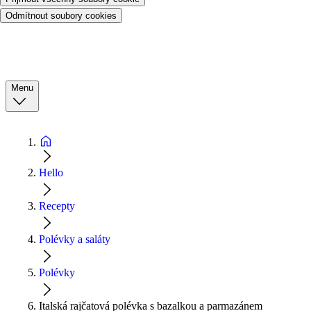
Odmítnout soubory cookies
Menu
Hello
Recepty
Polévky a saláty
Polévky
Italská rajčatová polévka s bazalkou a parmazánem