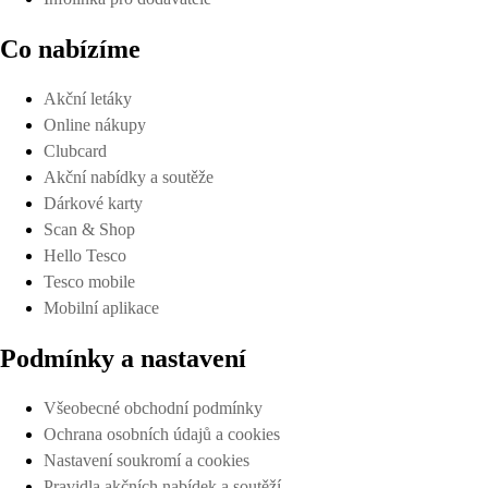
Co nabízíme
Akční letáky
Online nákupy
Clubcard
Akční nabídky a soutěže
Dárkové karty
Scan & Shop
Hello Tesco
Tesco mobile
Mobilní aplikace
Podmínky a nastavení
Všeobecné obchodní podmínky
Ochrana osobních údajů a cookies
Nastavení soukromí a cookies
Pravidla akčních nabídek a soutěží