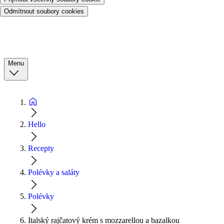
Odmítnout soubory cookies
Menu
Hello
Recepty
Polévky a saláty
Polévky
Italský rajčatový krém s mozzarellou a bazalkou