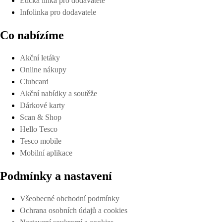
Etická linka pro dodavatele
Infolinka pro dodavatele
Co nabízíme
Akční letáky
Online nákupy
Clubcard
Akční nabídky a soutěže
Dárkové karty
Scan & Shop
Hello Tesco
Tesco mobile
Mobilní aplikace
Podmínky a nastavení
Všeobecné obchodní podmínky
Ochrana osobních údajů a cookies