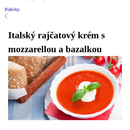
Polévky
Italský rajčatový krém s
mozzarellou a bazalkou