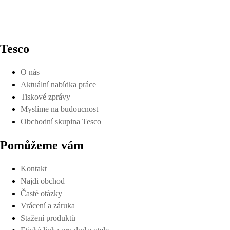
Tesco
O nás
Aktuální nabídka práce
Tiskové zprávy
Myslíme na budoucnost
Obchodní skupina Tesco
Pomůžeme vám
Kontakt
Najdi obchod
Časté otázky
Vrácení a záruka
Stažení produktů