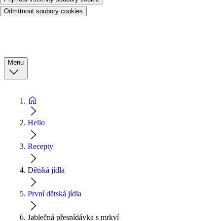
Odmítnout soubory cookies
Menu
Hello
Recepty
Dětská jídla
První dětská jídla
Jablečná přesnídávka s mrkví