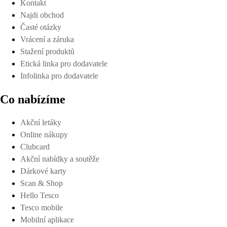
Kontakt
Najdi obchod
Časté otázky
Vrácení a záruka
Stažení produktů
Etická linka pro dodavatele
Infolinka pro dodavatele
Co nabízíme
Akční letáky
Online nákupy
Clubcard
Akční nabídky a soutěže
Dárkové karty
Scan & Shop
Hello Tesco
Tesco mobile
Mobilní aplikace