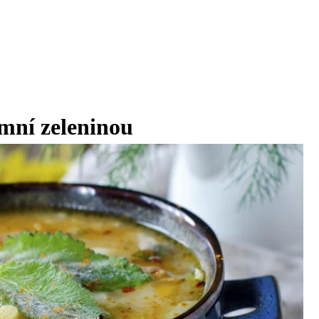
imní zeleninou